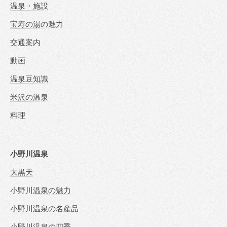
温泉・施設
宝寿の湯の魅力
交通案内
動画
温泉豆知識
米沢の温泉
料理
小野川温泉
大黒天
小野川温泉の魅力
小野川温泉の名産品
小野川温泉の四季