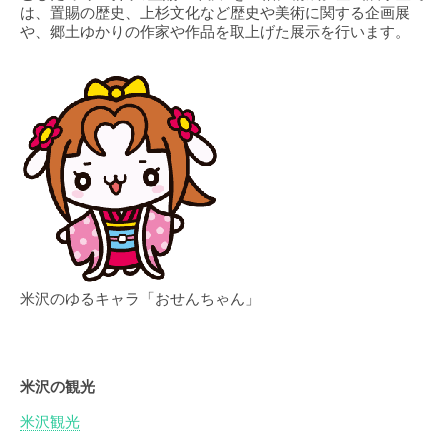
は、置賜の歴史、上杉文化など歴史や美術に関する企画展
や、郷土ゆかりの作家や作品を取上げた展示を行います。
米沢のゆるキャラ「おせんちゃん」
米沢の観光
米沢観光