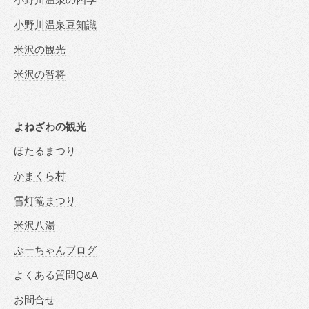
小野川温泉豆知識
米沢の観光
米沢の智将
よねざわの観光
ほたるまつり
かまくら村
雪灯篭まつり
米沢八湯
ぶーちゃんブログ
よくある質問Q&A
お問合せ