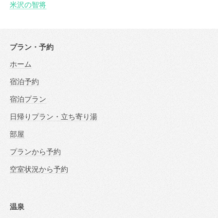
米沢の智将
プラン・予約
ホーム
宿泊予約
宿泊プラン
日帰りプラン・立ち寄り湯
部屋
プランから予約
空室状況から予約
温泉