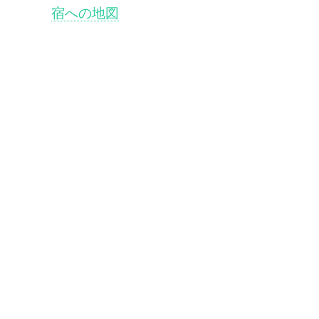
宿への地図