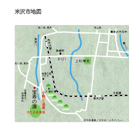
米沢市地図