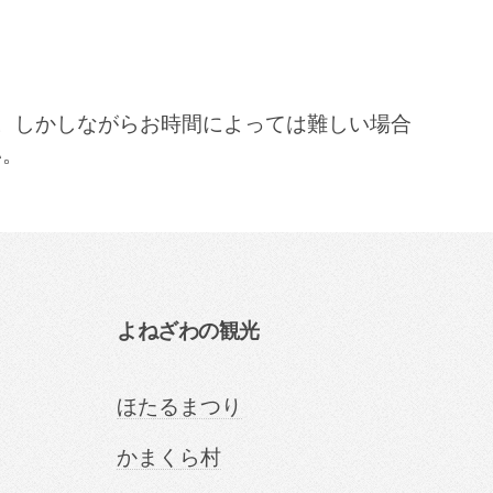
。しかしながらお時間によっては難しい場合
い。
よねざわの観光
ほたるまつり
かまくら村