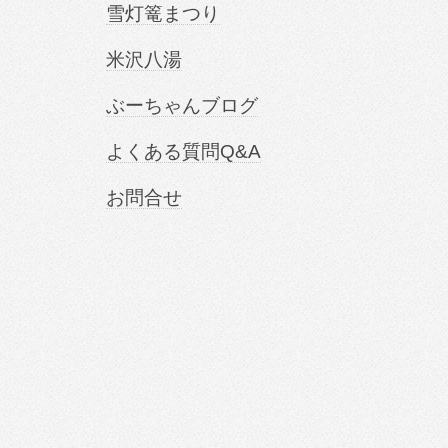
雪灯篭まつり
米沢八湯
ぶーちゃんブログ
よくある質問Q&A
お問合せ