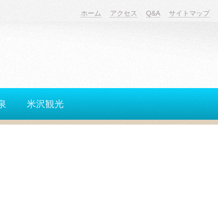
ホーム
アクセス
Q&A
サイトマップ
泉
米沢観光