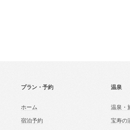
プラン・予約
温泉
ホーム
温泉・
宿泊予約
宝寿の