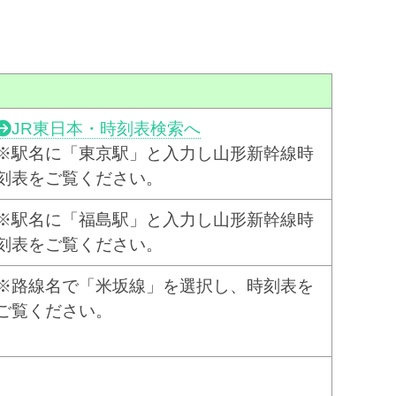
JR東日本・時刻表検索へ
※駅名に「東京駅」と入力し山形新幹線時
刻表をご覧ください。
※駅名に「福島駅」と入力し山形新幹線時
刻表をご覧ください。
※路線名で「米坂線」を選択し、時刻表を
ご覧ください。